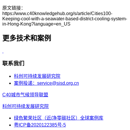
原文链接：
https://www.c40knowledgehub.org/s/article/Cities100-
Keeping-cool-with-a-seawater-based-district-cooling-system-
in-Hong-Kong?language=en_US
更多技术和案例
联系我们
科创可持续发展研究院
案例投递：service@sisd.org.cn
C40城市气候领导联盟
科创可持续发展研究院
绿色繁荣社区（近/净零碳社区）全球案例库
粤ICP备2020122385号-5