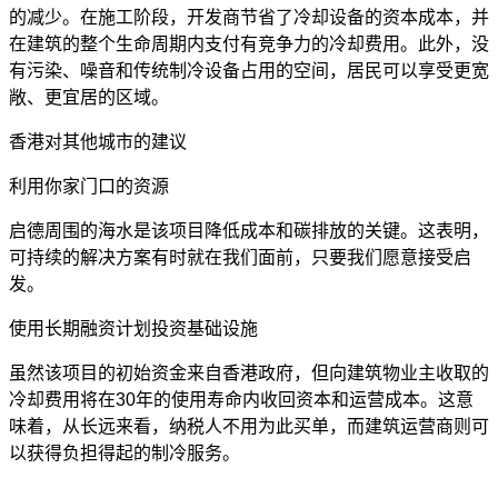
的减少。在施工阶段，开发商节省了冷却设备的资本成本，并
在建筑的整个生命周期内支付有竞争力的冷却费用。此外，没
有污染、噪音和传统制冷设备占用的空间，居民可以享受更宽
敞、更宜居的区域。
香港对其他城市的建议
利用你家门口的资源
启德周围的海水是该项目降低成本和碳排放的关键。这表明，
可持续的解决方案有时就在我们面前，只要我们愿意接受启
发。
使用长期融资计划投资基础设施
虽然该项目的初始资金来自香港政府，但向建筑物业主收取的
冷却费用将在
30年的使用寿命内收回资本和运营成本。这意
味着，从长远来看，纳税人不用为此买单，而建筑运营商则可
以获得负担得起的制冷服务。