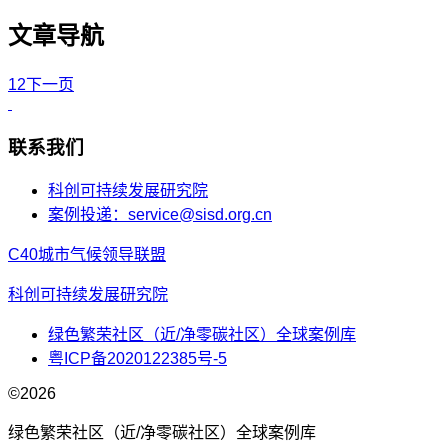
文章导航
1
2
下一页
联系我们
科创可持续发展研究院
案例投递：service@sisd.org.cn
C40城市气候领导联盟
科创可持续发展研究院
绿色繁荣社区（近/净零碳社区）全球案例库
粤ICP备2020122385号-5
©2026
绿色繁荣社区（近/净零碳社区）全球案例库