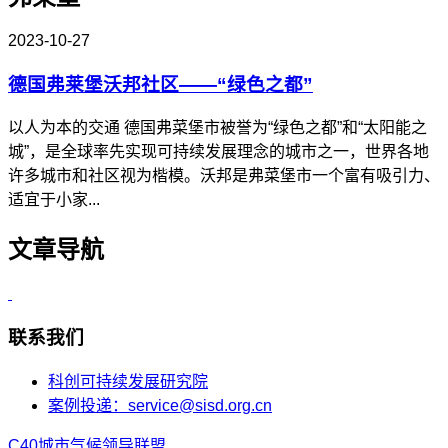
2023-10-27
德国弗莱堡沃邦社区——“绿色之都”
以人为本的交通 德国弗菜堡市被誉为“绿色之都”和“太阳能之
城”，是全球率先实现可持续发展理念的城市之一，世界各地
许多城市和社区视为楷模。沃邦是弗菜堡市一个富有吸引力、
适宜于小家...
文章导航
联系我们
科创可持续发展研究院
案例投递：service@sisd.org.cn
C40城市气候领导联盟