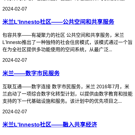
2024-02-07
米兰L'Innesto社区——公共空间和共享服务
包容共享——有凝聚力的社区 公共空间和共享服务，米兰
L'Innesto推出了一种独特的社会住房模式，该模式通过一个旨
在为全社区提供多功能使用的空间系统，从最广泛...
2024-02-07
米兰——数字市民服务
互联互通——数字连接 数字市民服务，米兰 2016年7月，米
兰启动了一项综合数字化转型计划，以提供由数字教育和技能
支持的下一代基础设施和服务。该计划中的优先项目之...
2024-02-07
米兰L'Innesto社区——融入共享经济