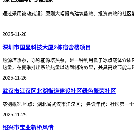
通过采用被动式设计原则大幅提高建筑能效、投资高效的社区
2025-11-28
深圳市国显科技大厦2栋宿舍楼项目
热源塔热泵，亦称能源塔热泵，是一种利用低于冰点载体介质
热量，在夏季排出系统热量以达到制冷效果，兼具高效节能与
2025-11-26
武汉市江汉区北湖街道建设社区绿色繁荣社区
案例概况 地点：湖北省武汉市江汉区； 建设年代：社区第一个小
2025-11-25
绍兴市宝业新桥风情