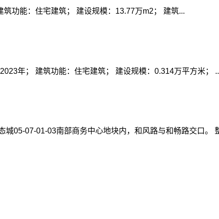
功能：住宅建筑； 建设规模：13.77万m2； 建筑...
3年； 建筑功能：住宅建筑； 建设规模：0.314万平方米； ..
05-07-01-03南部商务中心地块内，和风路与和畅路交口。 