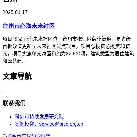
2025-01-17
台州市心海未来社区
项目概况 心海未来社区位于台州市椒江区葭让街道，是省级
首批改造更新型未来社区试点项目。项目总投资总投资23亿
元，项目实施单元总面积约为32.6公顷，建筑类型为居住建筑
和公共建...
文章导航
联系我们
科创可持续发展研究院
案例投递：service@sisd.org.cn
C40城市气候领导联盟