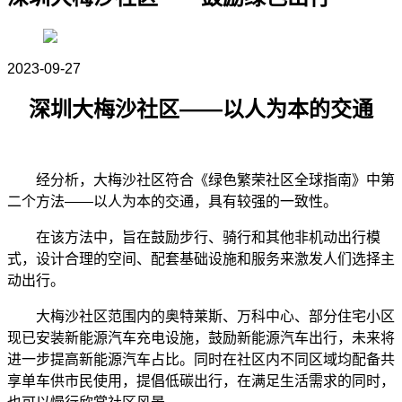
2023-09-27
深圳大梅沙社区——以人为本的交通
经分析，大梅沙社区符合《绿色繁荣社区全球指南》中第
二个方法
——以人为本的交通，具有较强的一致性。
在该方法中，旨在鼓励步行、骑行和其他非机动出行模
式，设计合理的空间、配套基础设施和服务来激发人们选择主
动出行。
大梅沙社区范围内的奥特莱斯、万科中心、部分住宅小区
现已安装新能源汽车充电设施，鼓励新能源汽车出行，未来将
进一步提高新能源汽车占比。同时在社区内不同区域均配备共
享单车供市民使用，提倡低碳出行，在满足生活需求的同时，