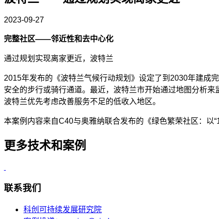
2023-09-27
完整社区——邻近性和去中心化
通过规划实现离家更近，波特兰
2015年发布的《波特兰气候行动规划》设定了到2030年建
安全的步行或骑行通道。最近，波特兰市开始通过地图分析来
波特兰优先考虑改善服务不足的低收入地区。
本案例内容来自C40与奥雅纳联合发布的《绿色繁荣社区：以“
更多技术和案例
联系我们
科创可持续发展研究院