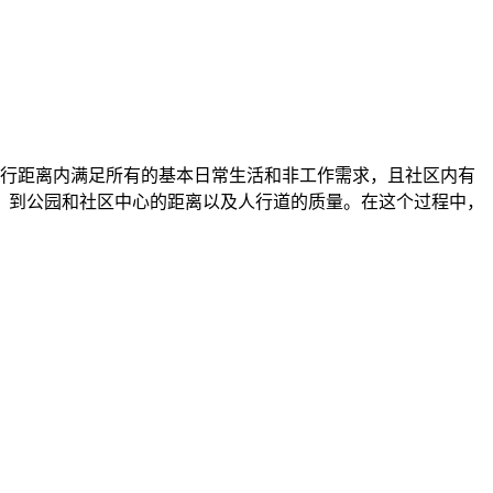
车骑行距离内满足所有的基本日常生活和非工作需求，且社区内有
、到公园和社区中心的距离以及人行道的质量。在这个过程中，