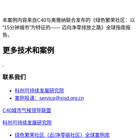
本案例内容来自
C40与奥雅纳联合发布的《绿色繁荣社区：以
“15分钟城市”为特征的—— 迈向净零排放之路》全球指南报
告。
更多技术和案例
联系我们
科创可持续发展研究院
案例投递：service@sisd.org.cn
C40城市气候领导联盟
科创可持续发展研究院
绿色繁荣社区（近/净零碳社区）全球案例库