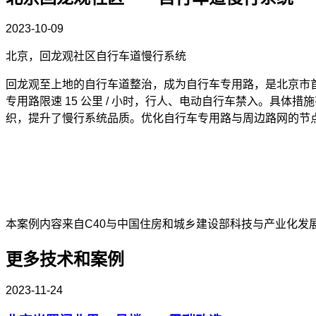
2023-10-09
北京，回龙观社区自行车道慢行系统
回龙观至上地的自行车道整治，成为自行车专用路，是北京市
专用路限速
15
公里
/
小时，行人、电动自行车禁入。具体措施
织，提升了慢行系统品质。优化自行车专用路与周边路网的节
本案例内容来自
C40
与中国住房和城乡建设部科技与产业化发
更多技术和案例
2023-11-24