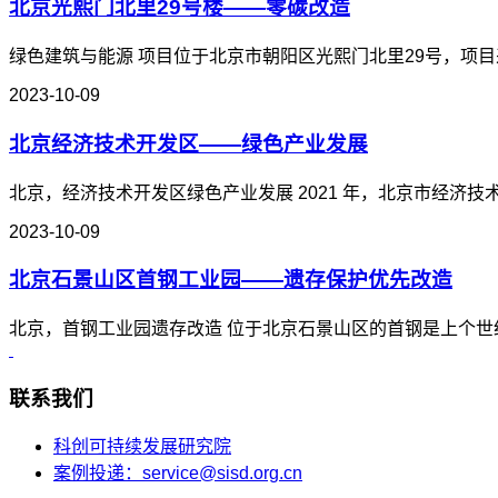
北京光熙门北里29号楼——零碳改造
绿色建筑与能源 项目位于北京市朝阳区光熙门北里29号，项目采
2023-10-09
北京经济技术开发区——绿色产业发展
北京，经济技术开发区绿色产业发展 2021 年，北京市经济技术
2023-10-09
北京石景山区首钢工业园——遗存保护优先改造
北京，首钢工业园遗存改造 位于北京石景山区的首钢是上个世纪
联系我们
科创可持续发展研究院
案例投递：service@sisd.org.cn