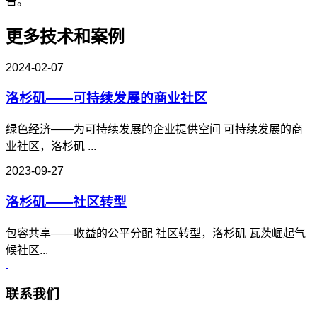
告。
更多技术和案例
2024-02-07
洛杉矶——可持续发展的商业社区
绿色经济——为可持续发展的企业提供空间 可持续发展的商
业社区，洛杉矶 ...
2023-09-27
洛杉矶——社区转型
包容共享——收益的公平分配 社区转型，洛杉矶 瓦茨崛起气
候社区...
联系我们