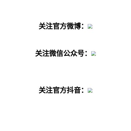
关注官方微博：
关注微信公众号：
关注官方抖音：