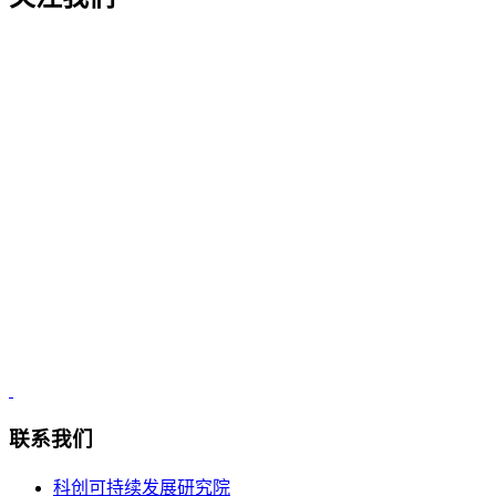
联系我们
科创可持续发展研究院