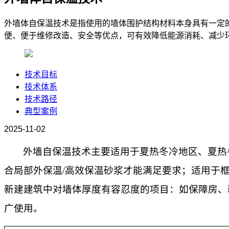
外墙体自保温技术是指使用的墙体围护结构材料本身具有一定
便、便于维修改造、安全等优点，可有效降低能源消耗、减少
技术目标
技术体系
技术路径
典型案例
2025-11-02
外墙自保温技术主要适用于夏热冬冷地区、夏热
合局部外保温
/高效保温砂浆才能满足要求
；
适用于
新建建筑中对墙体厚度有容忍度的项目：
如保障房、
广使用。