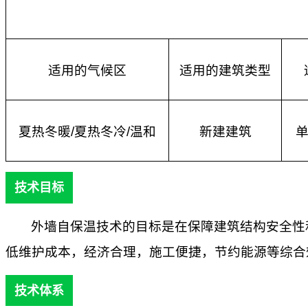
适用的气候区
适用的建筑类型
夏热冬暖
/夏热冬冷/温和
新建建筑
技术目标
外墙自保温技术的目标是在保障建筑结构安全性
低维护成本，经济合理，施工便捷，节约能源等综合
技术体系