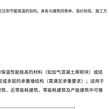
可达到节能保温的目的。具有与建筑同寿命、造价较低、施工方
用保温性能极高的材料（如加气混凝土厚砌块）或结
层或多层的承重墙结构（需满足承重要求）
；适用于
建筑、近零能耗建筑、零能耗建筑及产能建筑中可推