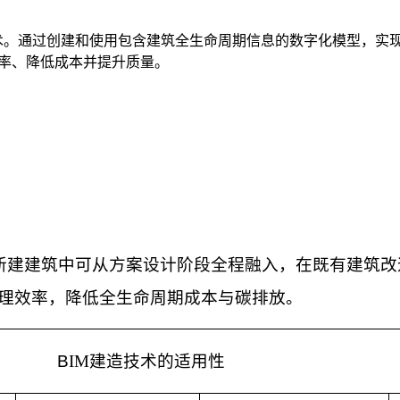
术。通过创建和使用包含建筑全生命周期信息的数字化模型，实
效率、降低成本并提升质量。
新建建筑中可从方案设计阶段全程融入，在既有建筑改
理效率，降低全生命周期成本与碳排放。
B
IM
建造技术的适用性