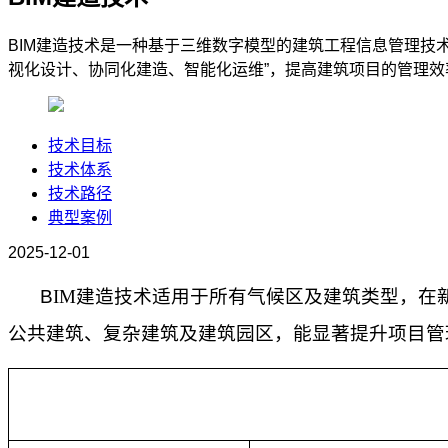
BIM建造技术是一种基于三维数字模型的建筑工程信息管理技
视化设计、协同化建造、智能化运维”，提高建筑项目的管理
技术目标
技术体系
技术路径
典型案例
2025-12-01
B
IM
建造技术适用于所有气候区及建筑类型，在
公共建筑、复杂建筑及建筑园区，能显著提升项目管