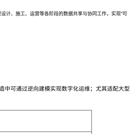
现设计、施工、运营等各阶段的数据共享与协同工作，实现“可
造中可通过逆向建模实现数字化运维；尤其适配大型