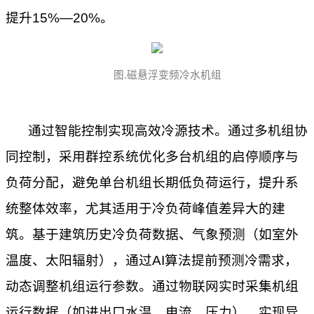
提升15%—20%。
图
.
磁悬浮变频冷水机组
通过智能控制实现高效冷源技术。通过多机组协
同控制，采用群控系统优化多台机组的启停顺序与
负荷分配，避免单台机组长期低负荷运行，提升系
统整体效率，尤其适用于冷负荷峰值差异大的建
筑。基于建筑历史冷负荷数据、气象预测（如室外
温度、太阳辐射），通过
AI算法提前预测冷需求，
动态调整机组运行参数。通过物联网实时采集机组
运行数据（如进出口水温、电流、压力），实现异