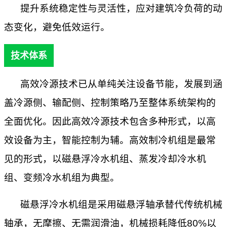
提升系统稳定性与灵活性，应对建筑冷负荷的动
态变化，避免低效运行。
技术体系
高效冷源技术已从单纯关注设备节能，发展到涵
盖冷源侧、输配侧、控制策略乃至整体系统架构的
全面优化。因此高效冷源技术包含多种形式，以高
效设备为主，智能控制为辅。高效制冷机组是最常
见的形式，以磁悬浮冷水机组、蒸发冷却冷水机
组、变频冷水机组为典型。
磁悬浮冷水机组是采用磁悬浮轴承替代传统机械
轴承，无摩擦、无需润滑油，机械损耗降低
80%以