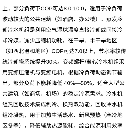
上，部分负荷下COP可达8.0-10.0，适用于冷负荷
波动较大的公共建筑（如酒店、办公楼）。蒸发冷
却冷水机组是利用空气湿球温度直接冷却或间接冷
却冷媒，减少压缩机功耗，在干旱、半干旱地区
（如西北温和地区）COP可达7.0以上，节水率较传
统冷却塔系统提升30%。变频螺杆/离心冷水机组采
用变频压缩机与变频电机，根据冷负荷动态调节输
出，部分负荷下能耗降低 40%—50%，适合大型公
共建筑（如商场、机场）的稳定冷源需求。冷水机
组热回收技术集成制冷、换热双功能，回收冷水机
组冷凝热，用于加热生活热水、新风预热（寒冷地
区冬季），降低辅助热源能耗，综合能源利用效率