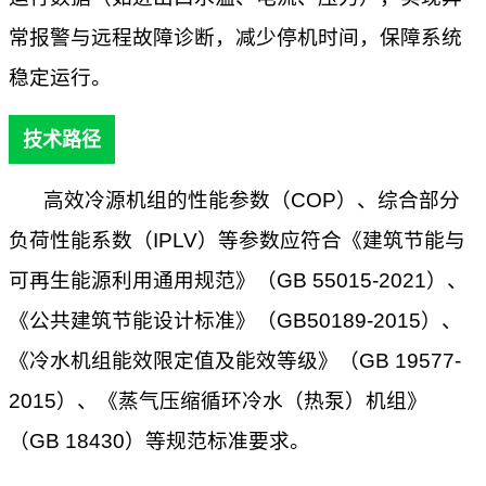
常报警与远程故障诊断，减少停机时间，保障系统
稳定运行。
技术路径
高效冷源机组的性能参数（
COP）、综合部分
负荷性能系数（IPLV）等参数应符合《建筑节能与
可再生能源利用通用规范》（GB 55015-2021）、
《公共建筑节能设计标准》（GB50189-2015）、
《冷水机组能效限定值及能效等级》（GB 19577-
2015）、《蒸气压缩循环冷水（热泵）机组》
（GB 18430）等规范标准要求。