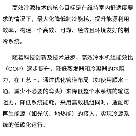
高效冷源技术的核心目标是在维持室内舒适度要
求的情况下，最大化降低制冷能耗，提升能源利用
效率，构建一个高效、可靠、经济且环境友好的制
冷系统。
随着科技创新及技术进步，高效冷水机组能效比
（
COP）逐步提升，降低蒸发器和冷凝器的水阻
力，在工艺上，通过优化管道布局（如使用顺水三
通、减少不必要的弯头）来降低整个水系统的输送
阻力，降低系统能耗。采用高效机组同时，适配可
再生能源（如光伏、地热能）的接入，实现冷源系
统的低碳化运行。