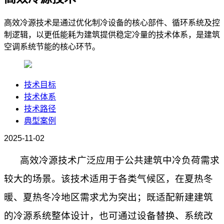
高效冷源技术是通过优化制冷设备的核心部件、循环系统及控
制逻辑，以更低能耗为建筑提供稳定冷量的技术体系，是建筑
空调系统节能的核心环节。
技术目标
技术体系
技术路径
典型案例
2025-11-02
高效冷源技术广泛应用于公共建筑中冷负荷需求
较大的场景。该技术适用于各类气候区，在夏热冬
暖、夏热冬冷地区需求尤为突出；既适配新建建筑
的冷源系统整体设计，也可通过设备替换、系统改