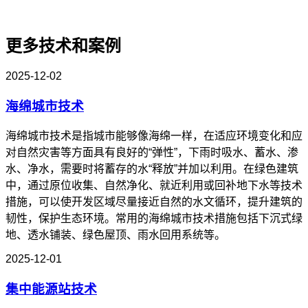
更多技术和案例
2025-12-02
海绵城市技术
海绵城市技术是指城市能够像海绵一样，在适应环境变化和应
对自然灾害等方面具有良好的“弹性”，下雨时吸水、蓄水、渗
水、净水，需要时将蓄存的水“释放”并加以利用。在绿色建筑
中，通过原位收集、自然净化、就近利用或回补地下水等技术
措施，可以使开发区域尽量接近自然的水文循环，提升建筑的
韧性，保护生态环境。常用的海绵城市技术措施包括下沉式绿
地、透水铺装、绿色屋顶、雨水回用系统等。
2025-12-01
集中能源站技术