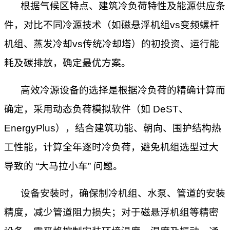
根据气候区特点、建筑冷负荷特性及能源供应条
件，对比不同冷源技术（如磁悬浮机组
vs变频螺杆
机组、蒸发冷却vs传统冷却塔）的初投资、运行能
耗及碳排放，确定最优方案。
高效冷源设备的选择是根据冷负荷的精确计算而
确定，采用动态负荷模拟软件（如
DeST、
EnergyPlus），结合建筑功能、朝向、围护结构热
工性能，计算全年逐时冷负荷，避免机组选型过大
导致的 “大马拉小车” 问题。
设备安装时，确保制冷机组、水泵、管道的安装
精度，减少管道阻力损失；对于磁悬浮机组等精密