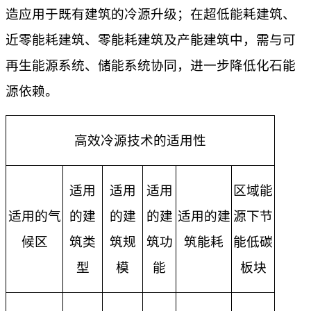
造应用于既有建筑的冷源升级；在超低能耗建筑、
近零能耗建筑、零能耗建筑及产能建筑中，需与可
再生能源系统、储能系统协同，进一步降低化石能
源依赖。
高效冷源技术的适用性
适用
适用
适用
区域能
适用的气
的建
的建
的建
适用的建
源下节
候区
筑类
筑规
筑功
筑能耗
能低碳
型
模
能
板块