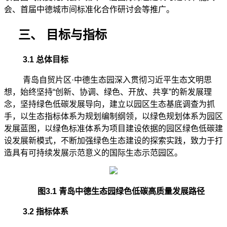
会、首届中德城市间标准化合作研讨会等推广。
三、
目标与指标
3.1 总体目标
青岛自贸片区
·中德生态园深入贯彻习近平生态文明思
想，始终坚持“创新、协调、绿色、开放、共享”的新发展理
念，坚持绿色低碳发展导向，建立以园区生态基底调查为抓
手，以生态指标体系为规划编制纲领，以绿色规划体系为园区
发展蓝图，以绿色标准体系为项目建设依据的园区绿色低碳建
设发展新模式，不断加强绿色生态建设的探索实践，致力于打
造具有可持续发展示范意义的国际生态示范园区。
图
3.1 青岛中德生态园绿色低碳高质量发展路径
3.2 指标体系