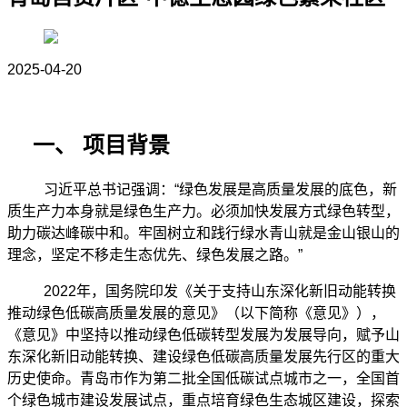
2025-04-20
一、
项目背景
习近平总书记强调：
“绿色发展是高质量发展的底色，新
质生产力本身就是绿色生产力。必须加快发展方式绿色转型，
助力碳达峰碳中和。牢固树立和践行绿水青山就是金山银山的
理念，坚定不移走生态优先、绿色发展之路。”
2022年，国务院印发《关于支持山东深化新旧动能转换
推动绿色低碳高质量发展的意见》（以下简称《意见》），
《意见》中坚持以推动绿色低碳转型发展为发展导向，赋予山
东深化新旧动能转换、建设绿色低碳高质量发展先行区的重大
历史使命。青岛市作为第二批全国低碳试点城市之一，全国首
个绿色城市建设发展试点，重点培育绿色生态城区建设，探索